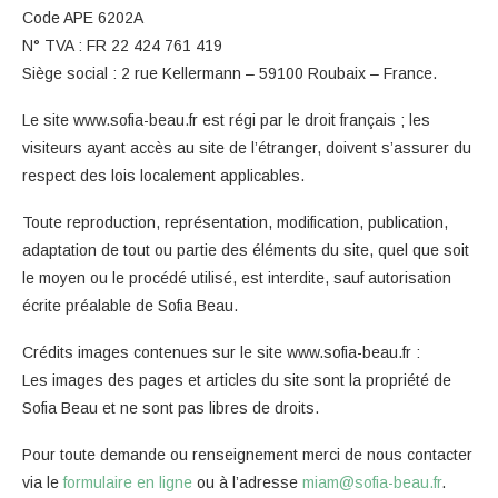
Code APE 6202A
N° TVA : FR 22 424 761 419
Siège social : 2 rue Kellermann – 59100 Roubaix – France.
Le site www.sofia-beau.fr est régi par le droit français ; les
visiteurs ayant accès au site de l’étranger, doivent s’assurer du
respect des lois localement applicables.
Toute reproduction, représentation, modification, publication,
adaptation de tout ou partie des éléments du site, quel que soit
le moyen ou le procédé utilisé, est interdite, sauf autorisation
écrite préalable de Sofia Beau.
Crédits images contenues sur le site www.sofia-beau.fr :
Les images des pages et articles du site sont la propriété de
Sofia Beau et ne sont pas libres de droits.
Pour toute demande ou renseignement merci de nous contacter
via le
formulaire en ligne
ou à l’adresse
miam@sofia-beau.fr
.