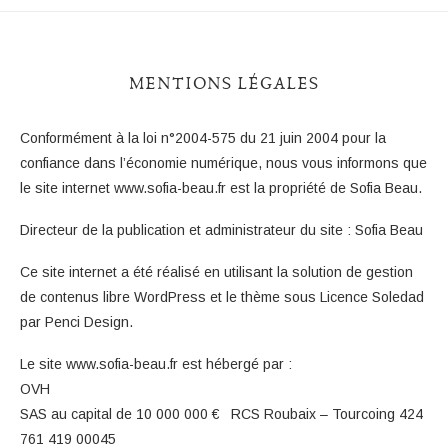
MENTIONS LÉGALES
Conformément à la loi n°2004-575 du 21 juin 2004 pour la
confiance dans l’économie numérique, nous vous informons que
le site internet www.sofia-beau.fr est la propriété de Sofia Beau.
Directeur de la publication et administrateur du site : Sofia Beau
Ce site internet a été réalisé en utilisant la solution de gestion
de contenus libre WordPress et le thème sous Licence Soledad
par Penci Design.
Le site www.sofia-beau.fr est hébergé par :
OVH
SAS au capital de 10 000 000 € RCS Roubaix – Tourcoing 424
761 419 00045