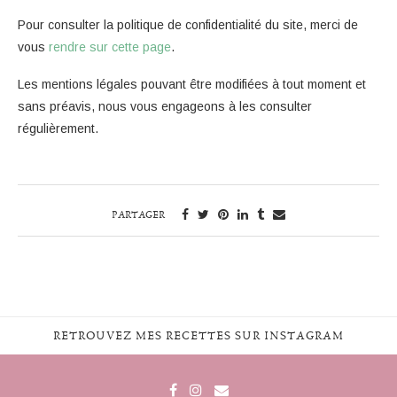
Pour consulter la politique de confidentialité du site, merci de
vous
rendre sur cette page
.
Les mentions légales pouvant être modifiées à tout moment et
sans préavis, nous vous engageons à les consulter
régulièrement.
PARTAGER
RETROUVEZ MES RECETTES SUR INSTAGRAM