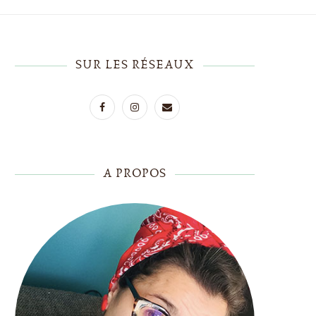
SUR LES RÉSEAUX
A PROPOS