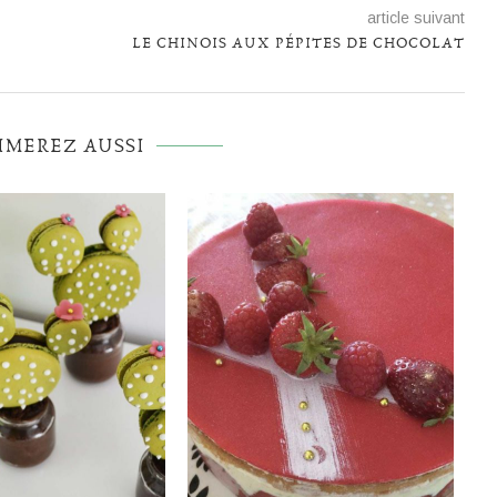
article suivant
LE CHINOIS AUX PÉPITES DE CHOCOLAT
IMEREZ AUSSI