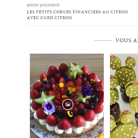
article précédent
LES PETITS COEURS FINANCIERS AU CITRON
AVEC CURD CITRON
VOUS A