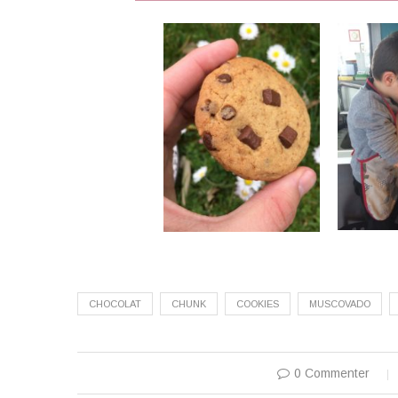
CHOCOLAT
CHUNK
COOKIES
MUSCOVADO
0 Commenter