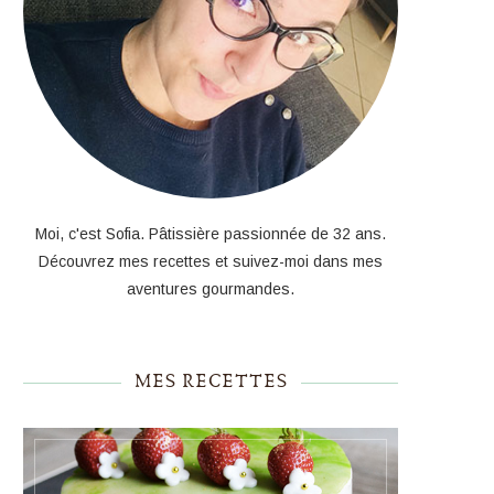
Moi, c'est Sofia. Pâtissière passionnée de 32 ans.
Découvrez mes recettes et suivez-moi dans mes
aventures gourmandes.
MES RECETTES